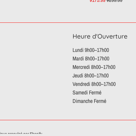
réduit
régulier
Heure d'Ouverture
Lundi 9h00–17h00
Mardi 8h00–17h00
Mercredi 8h00–17h00
Jeudi 8h00–17h00
Vendredi 8h00–17h00
Samedi Fermé
Dimanche Fermé
que propulsé par Shopify