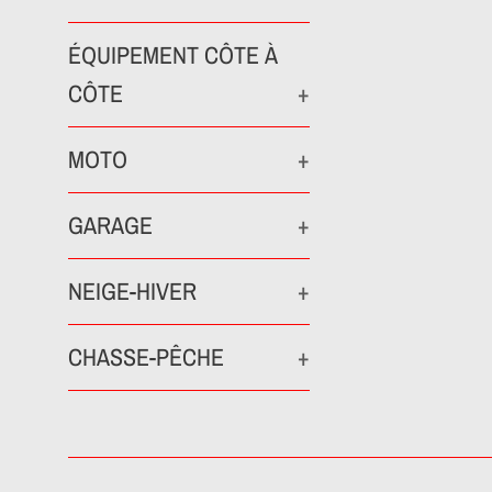
ÉQUIPEMENT CÔTE À
CÔTE
+
MOTO
+
GARAGE
+
NEIGE-HIVER
+
CHASSE-PÊCHE
+