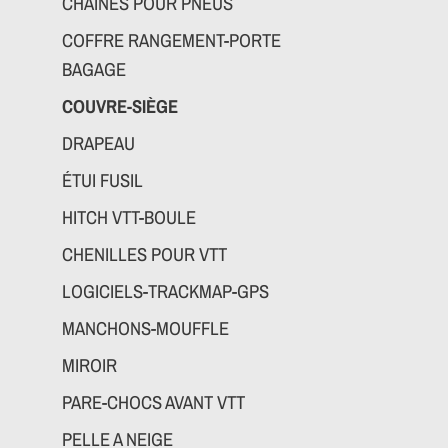
CHAINES POUR PNEUS
COFFRE RANGEMENT-PORTE
BAGAGE
COUVRE-SIÈGE
DRAPEAU
ÉTUI FUSIL
HITCH VTT-BOULE
CHENILLES POUR VTT
LOGICIELS-TRACKMAP-GPS
MANCHONS-MOUFFLE
MIROIR
PARE-CHOCS AVANT VTT
PELLE A NEIGE