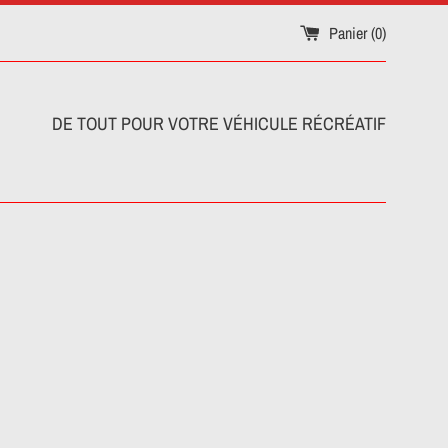
Panier (
0
)
DE TOUT POUR VOTRE VÉHICULE RÉCRÉATIF