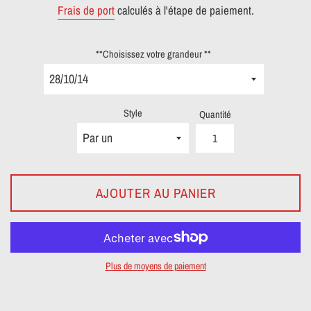
Frais de port
calculés à l'étape de paiement.
**Choisissez votre grandeur **
Style
Quantité
AJOUTER AU PANIER
Plus de moyens de paiement