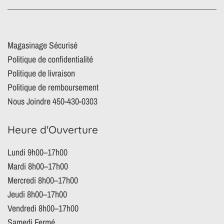
Magasinage Sécurisé
Politique de confidentialité
Politique de livraison
Politique de remboursement
Nous Joindre 450-430-0303
Heure d'Ouverture
Lundi 9h00–17h00
Mardi 8h00–17h00
Mercredi 8h00–17h00
Jeudi 8h00–17h00
Vendredi 8h00–17h00
Samedi Fermé