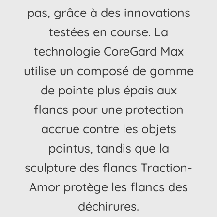
pas, grâce à des innovations
testées en course. La
technologie CoreGard Max
utilise un composé de gomme
de pointe plus épais aux
flancs pour une protection
accrue contre les objets
pointus, tandis que la
sculpture des flancs Traction-
Amor protège les flancs des
déchirures.