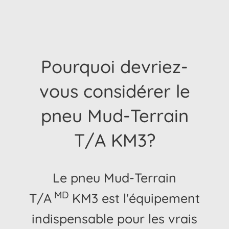
Pourquoi devriez-
vous considérer le
pneu Mud-Terrain
T/A KM3?
Le pneu Mud-Terrain
MD
T/A
KM3 est l'équipement
indispensable pour les vrais