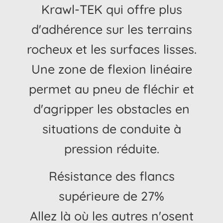
Krawl-TEK qui offre plus
d'adhérence sur les terrains
rocheux et les surfaces lisses.
Une zone de flexion linéaire
permet au pneu de fléchir et
d'agripper les obstacles en
situations de conduite à
pression réduite.
Résistance des flancs
supérieure de 27%
Allez là où les autres n'osent