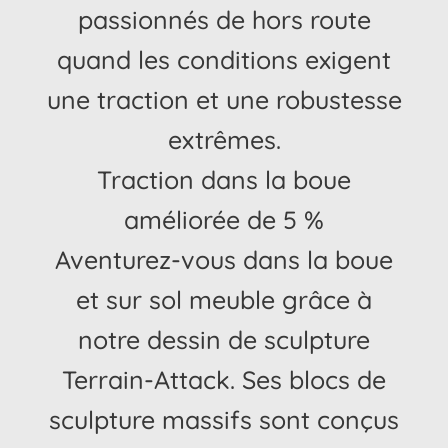
passionnés de hors route
quand les conditions exigent
une traction et une robustesse
extrêmes.
Traction dans la boue
améliorée de 5 %
Aventurez-vous dans la boue
et sur sol meuble grâce à
notre dessin de sculpture
Terrain-Attack. Ses blocs de
sculpture massifs sont conçus