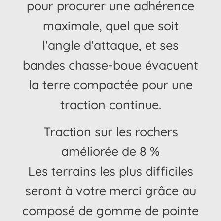
pour procurer une adhérence
maximale, quel que soit
l'angle d'attaque, et ses
bandes chasse-boue évacuent
la terre compactée pour une
traction continue.
Traction sur les rochers
améliorée de 8 %
Les terrains les plus difficiles
seront à votre merci grâce au
composé de gomme de pointe