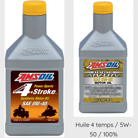
Huile 4 temps / 5W-
50 / 100%