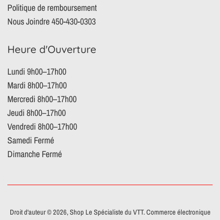
Politique de remboursement
Nous Joindre 450-430-0303
Heure d'Ouverture
Lundi 9h00–17h00
Mardi 8h00–17h00
Mercredi 8h00–17h00
Jeudi 8h00–17h00
Vendredi 8h00–17h00
Samedi Fermé
Dimanche Fermé
Droit d'auteur © 2026,
Shop Le Spécialiste du VTT
.
Commerce électronique