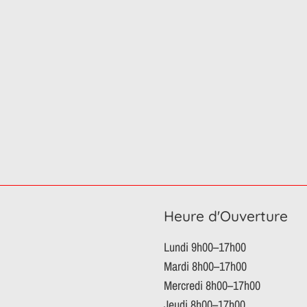
Heure d'Ouverture
Lundi 9h00–17h00
Mardi 8h00–17h00
Mercredi 8h00–17h00
Jeudi 8h00–17h00