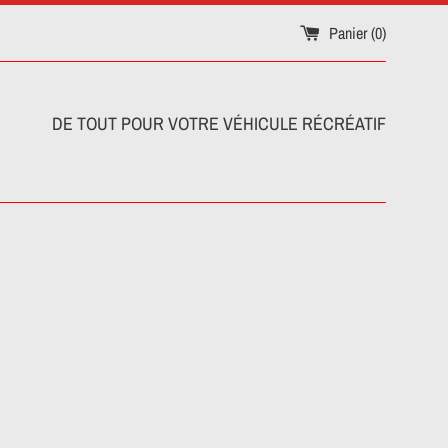
Panier (
0
)
DE TOUT POUR VOTRE VÉHICULE RÉCRÉATIF