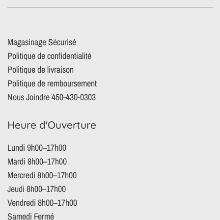
Magasinage Sécurisé
Politique de confidentialité
Politique de livraison
Politique de remboursement
Nous Joindre 450-430-0303
Heure d'Ouverture
Lundi 9h00–17h00
Mardi 8h00–17h00
Mercredi 8h00–17h00
Jeudi 8h00–17h00
Vendredi 8h00–17h00
Samedi Fermé