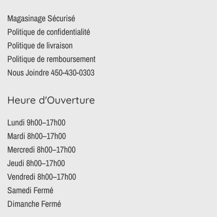
Magasinage Sécurisé
Politique de confidentialité
Politique de livraison
Politique de remboursement
Nous Joindre 450-430-0303
Heure d'Ouverture
Lundi 9h00–17h00
Mardi 8h00–17h00
Mercredi 8h00–17h00
Jeudi 8h00–17h00
Vendredi 8h00–17h00
Samedi Fermé
Dimanche Fermé