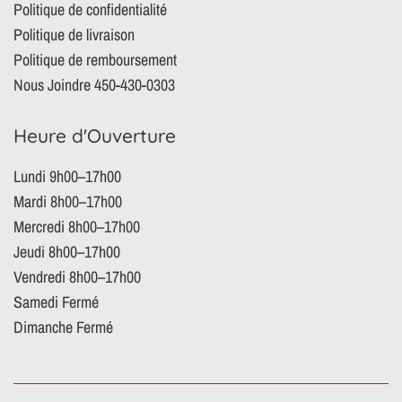
Politique de confidentialité
Politique de livraison
Politique de remboursement
Nous Joindre 450-430-0303
Heure d'Ouverture
Lundi 9h00–17h00
Mardi 8h00–17h00
Mercredi 8h00–17h00
Jeudi 8h00–17h00
Vendredi 8h00–17h00
Samedi Fermé
Dimanche Fermé