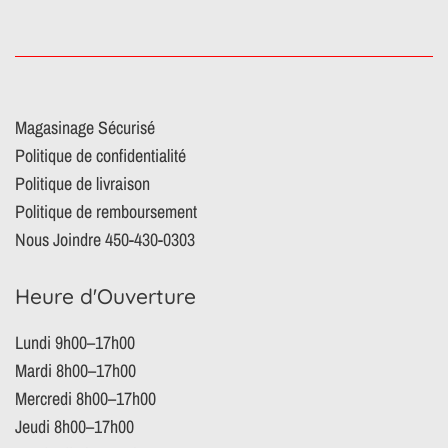
Magasinage Sécurisé
Politique de confidentialité
Politique de livraison
Politique de remboursement
Nous Joindre 450-430-0303
Heure d'Ouverture
Lundi 9h00–17h00
Mardi 8h00–17h00
Mercredi 8h00–17h00
Jeudi 8h00–17h00