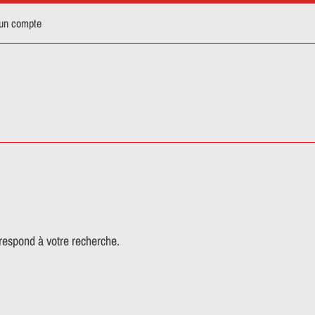
 un compte
respond à votre recherche.