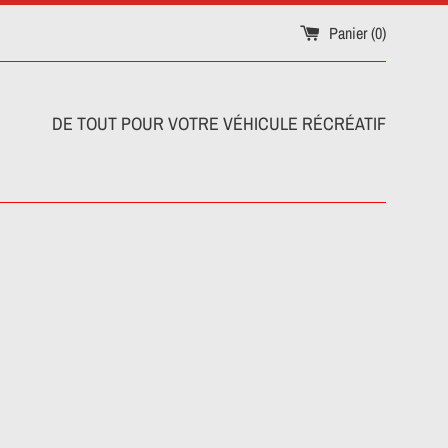
Panier (
0
)
DE TOUT POUR VOTRE VÉHICULE RÉCRÉATIF