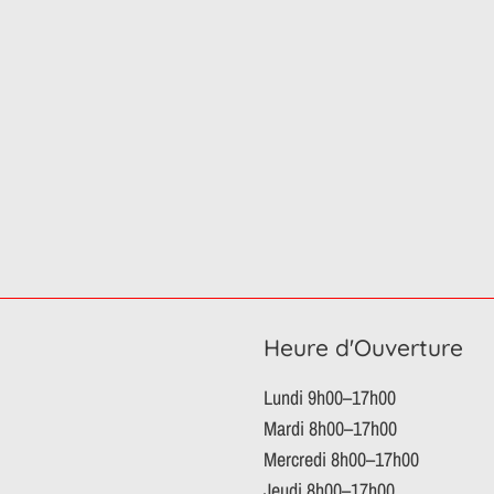
Heure d'Ouverture
Lundi 9h00–17h00
Mardi 8h00–17h00
Mercredi 8h00–17h00
Jeudi 8h00–17h00