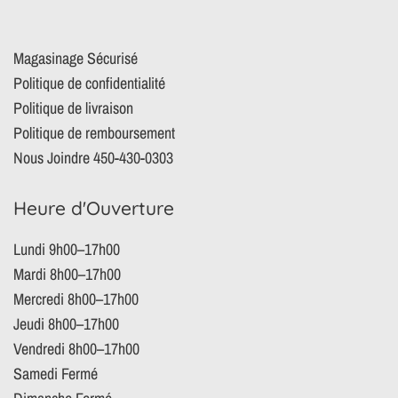
Magasinage Sécurisé
Politique de confidentialité
Politique de livraison
Politique de remboursement
Nous Joindre 450-430-0303
Heure d'Ouverture
Lundi 9h00–17h00
Mardi 8h00–17h00
Mercredi 8h00–17h00
Jeudi 8h00–17h00
Vendredi 8h00–17h00
Samedi Fermé