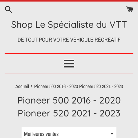
Passer
au
contenu
Shop Le Spécialiste du VTT
DE TOUT POUR VOTRE VÉHICULE RÉCRÉATIF
Menu
›
Accueil
Pioneer 500 2016 - 2020 Pioneer 520 2021 - 2023
Pioneer 500 2016 - 2020
Pioneer 520 2021 - 2023
Trier