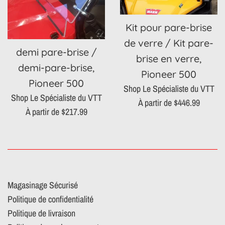
Kit pour pare-brise
de verre / Kit pare-
demi pare-brise /
brise en verre,
demi-pare-brise,
Pioneer 500
Pioneer 500
Shop Le Spécialiste du VTT
Shop Le Spécialiste du VTT
À partir de $446.99
À partir de $217.99
Magasinage Sécurisé
Politique de confidentialité
Politique de livraison