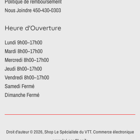
Politique de remboursement
Nous Joindre 450-430-0303
Heure d'Ouverture
Lundi 9h00–17h00
Mardi 8h00–17h00
Mercredi 8h00–17h00
Jeudi 8h00–17h00
Vendredi 8h00–17h00
Samedi Fermé
Dimanche Fermé
Droit d'auteur © 2026,
Shop Le Spécialiste du VTT
.
Commerce électronique