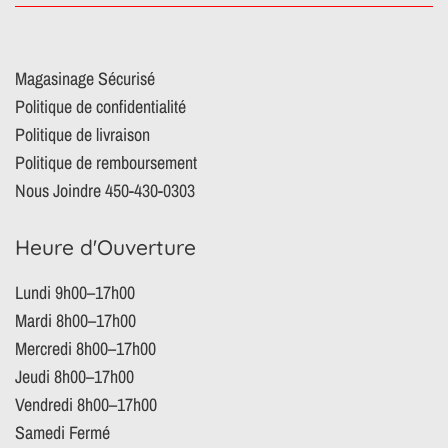
Magasinage Sécurisé
Politique de confidentialité
Politique de livraison
Politique de remboursement
Nous Joindre 450-430-0303
Heure d'Ouverture
Lundi 9h00–17h00
Mardi 8h00–17h00
Mercredi 8h00–17h00
Jeudi 8h00–17h00
Vendredi 8h00–17h00
Samedi Fermé