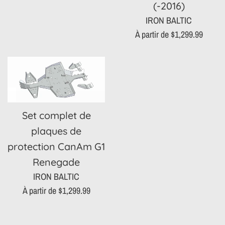
(-2016)
IRON BALTIC
À partir de $1,299.99
Set complet de
plaques de
protection CanAm G1
Renegade
IRON BALTIC
À partir de $1,299.99