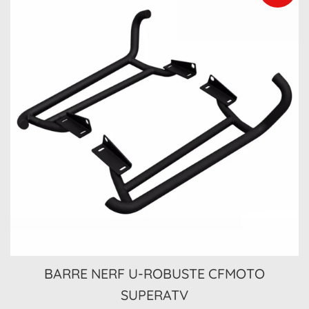
BARRE NERF U-ROBUSTE CFMOTO
SUPERATV