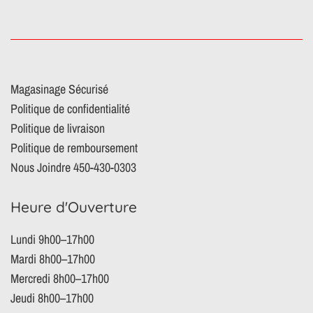
Magasinage Sécurisé
Politique de confidentialité
Politique de livraison
Politique de remboursement
Nous Joindre 450-430-0303
Heure d'Ouverture
Lundi 9h00–17h00
Mardi 8h00–17h00
Mercredi 8h00–17h00
Jeudi 8h00–17h00