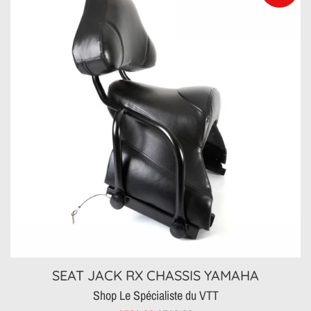
SEAT JACK RX CHASSIS YAMAHA
Shop Le Spécialiste du VTT