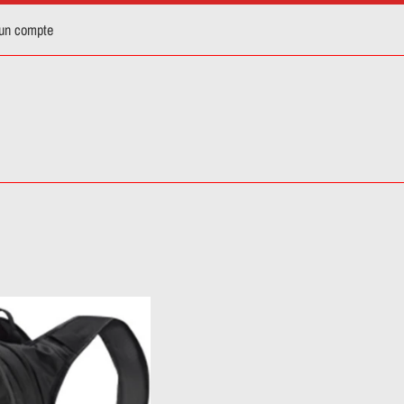
 un compte