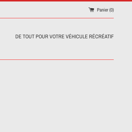
Panier (
0
)
DE TOUT POUR VOTRE VÉHICULE RÉCRÉATIF