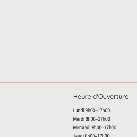
Heure d'Ouverture
Lundi 9h00–17h00
Mardi 8h00–17h00
Mercredi 8h00–17h00
Jeudi 8h00–17h00