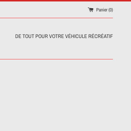
Panier (
0
)
DE TOUT POUR VOTRE VÉHICULE RÉCRÉATIF