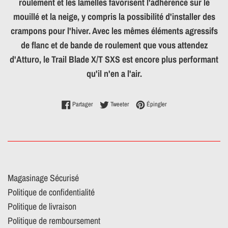
roulement et les lamelles favorisent l'adhérence sur le
mouillé et la neige, y compris la possibilité d'installer des
crampons pour l'hiver. Avec les mêmes éléments agressifs
de flanc et de bande de roulement que vous attendez
d'Atturo, le Trail Blade X/T SXS est encore plus performant
qu'il n'en a l'air.
Partager sur Facebook
Tweeter sur Twitter
Épingler sur Pinterest
Partager
Tweeter
Épingler
Magasinage Sécurisé
Politique de confidentialité
Politique de livraison
Politique de remboursement