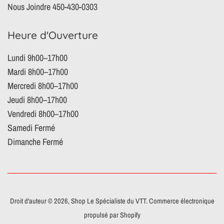
Nous Joindre 450-430-0303
Heure d'Ouverture
Lundi 9h00–17h00
Mardi 8h00–17h00
Mercredi 8h00–17h00
Jeudi 8h00–17h00
Vendredi 8h00–17h00
Samedi Fermé
Dimanche Fermé
Droit d'auteur © 2026,
Shop Le Spécialiste du VTT
.
Commerce électronique
propulsé par Shopify