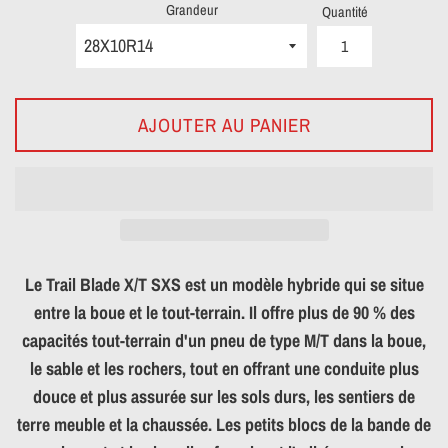
Grandeur
Quantité
AJOUTER AU PANIER
Le Trail Blade X/T SXS est un modèle hybride qui se situe
entre la boue et le tout-terrain. Il offre plus de 90 % des
capacités tout-terrain d'un pneu de type M/T dans la boue,
le sable et les rochers, tout en offrant une conduite plus
douce et plus assurée sur les sols durs, les sentiers de
terre meuble et la chaussée. Les petits blocs de la bande de