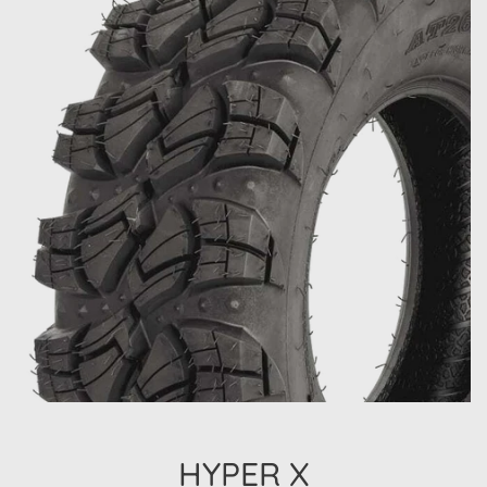
HYPER X