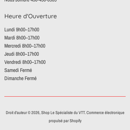
Heure d'Ouverture
Lundi 9h00–17h00
Mardi 8h00–17h00
Mercredi 8h00–17h00
Jeudi 8h00–17h00
Vendredi 8h00–17h00
Samedi Fermé
Dimanche Fermé
Droit d'auteur © 2026,
Shop Le Spécialiste du VTT
.
Commerce électronique
propulsé par Shopify