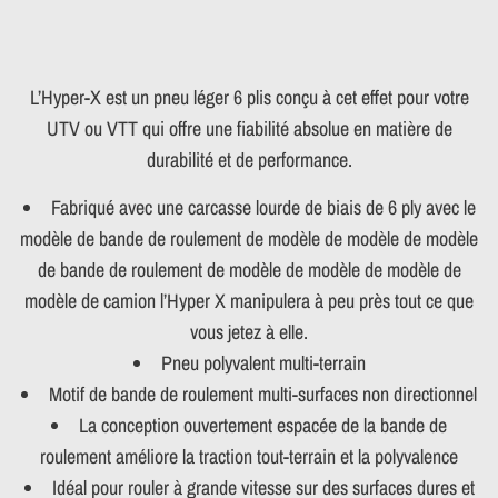
L’Hyper-X est un pneu léger 6 plis conçu à cet effet pour votre
UTV ou VTT qui offre une fiabilité absolue en matière de
durabilité et de performance.
Fabriqué avec une carcasse lourde de biais de 6 ply avec le
modèle de bande de roulement de modèle de modèle de modèle
de bande de roulement de modèle de modèle de modèle de
modèle de camion l’Hyper X manipulera à peu près tout ce que
vous jetez à elle.
Pneu polyvalent multi-terrain
Motif de bande de roulement multi-surfaces non directionnel
La conception ouvertement espacée de la bande de
roulement améliore la traction tout-terrain et la polyvalence
Idéal pour rouler à grande vitesse sur des surfaces dures et