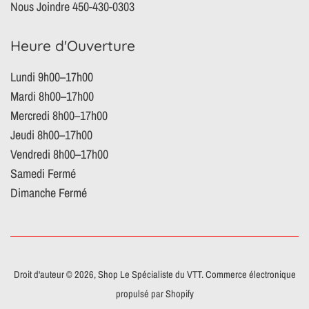
Nous Joindre 450-430-0303
Heure d'Ouverture
Lundi 9h00–17h00
Mardi 8h00–17h00
Mercredi 8h00–17h00
Jeudi 8h00–17h00
Vendredi 8h00–17h00
Samedi Fermé
Dimanche Fermé
Droit d'auteur © 2026,
Shop Le Spécialiste du VTT
.
Commerce électronique
propulsé par Shopify