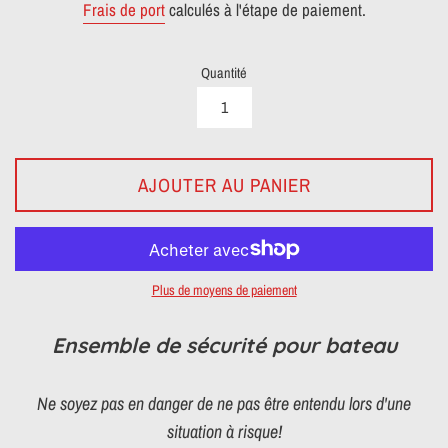
Frais de port
calculés à l'étape de paiement.
Quantité
AJOUTER AU PANIER
Plus de moyens de paiement
Ensemble de sécurité pour bateau
Ne soyez pas en danger de ne pas être entendu lors d'une
situation à risque!