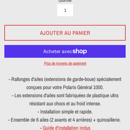
Quantité
AJOUTER AU PANIER
Plus de moyens de paiement
- Rallonges d'ailes (extensions de garde-boue) spécialement
conçues pour votre Polaris Général 1000.
- Les extensions d'ailes sont fabriquées de plastique ultra
résistant aux chocs et au froid intense.
- Installation simple et rapide.
- Ensemble de 6 ailes (2 avants et 4 arrières) + quincaillerie.
-
Guide d'installation inclus