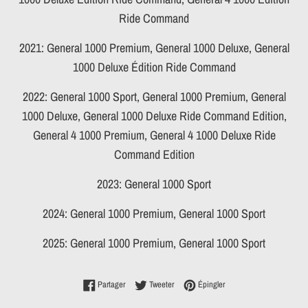
Ride Command
2021: General 1000 Premium, General 1000 Deluxe, General
1000 Deluxe Édition Ride Command
2022: General 1000 Sport, General 1000 Premium, General
1000 Deluxe, General 1000 Deluxe Ride Command Edition,
General 4 1000 Premium, General 4 1000 Deluxe Ride
Command Edition
2023: General 1000 Sport
2024: General 1000 Premium, General 1000 Sport
2025: General 1000 Premium, General 1000 Sport
Partager sur Facebook
Tweeter sur Twitter
Épingler sur Pinterest
Partager
Tweeter
Épingler