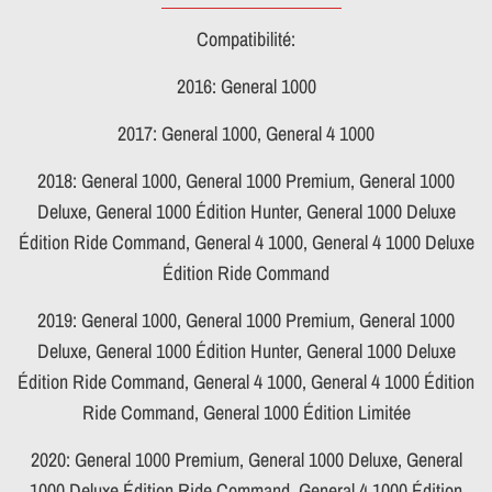
Compatibilité:
2016: General 1000
2017: General 1000, General 4 1000
2018: General 1000, General 1000 Premium, General 1000
Deluxe, General 1000 Édition Hunter, General 1000 Deluxe
Édition Ride Command, General 4 1000, General 4 1000 Deluxe
Édition Ride Command
2019: General 1000, General 1000 Premium, General 1000
Deluxe, General 1000 Édition Hunter, General 1000 Deluxe
Édition Ride Command, General 4 1000, General 4 1000 Édition
Ride Command, General 1000 Édition Limitée
2020: General 1000 Premium, General 1000 Deluxe, General
1000 Deluxe Édition Ride Command, General 4 1000 Édition