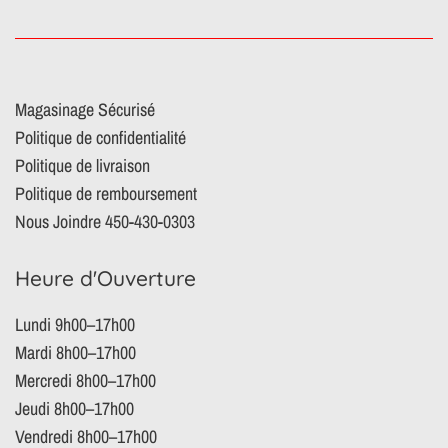
Magasinage Sécurisé
Politique de confidentialité
Politique de livraison
Politique de remboursement
Nous Joindre 450-430-0303
Heure d'Ouverture
Lundi 9h00–17h00
Mardi 8h00–17h00
Mercredi 8h00–17h00
Jeudi 8h00–17h00
Vendredi 8h00–17h00