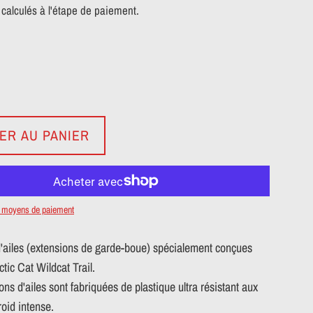
calculés à l'étape de paiement.
ER AU PANIER
e moyens de paiement
d'ailes (extensions de garde-boue) spécialement conçues
ctic Cat Wildcat Trail.
ons d'ailes sont fabriquées de plastique ultra résistant aux
roid intense.