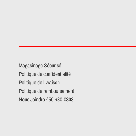
Magasinage Sécurisé
Politique de confidentialité
Politique de livraison
Politique de remboursement
Nous Joindre 450-430-0303