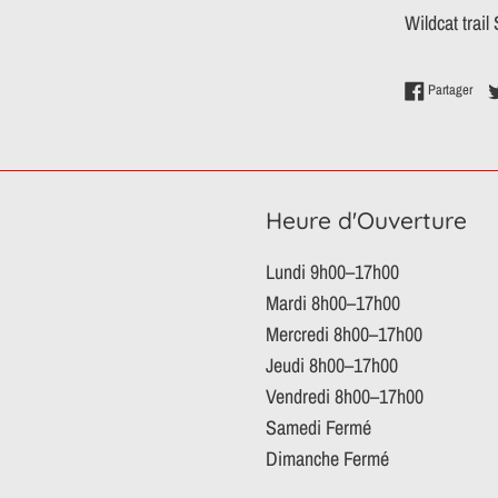
Wildcat trai
Part
Partager
Heure d'Ouverture
Lundi 9h00–17h00
Mardi 8h00–17h00
Mercredi 8h00–17h00
Jeudi 8h00–17h00
Vendredi 8h00–17h00
Samedi Fermé
Dimanche Fermé