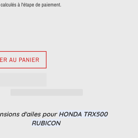
calculés à l'étape de paiement.
ER AU PANIER
nsions d'ailes pour
HONDA TRX500
RUBICON