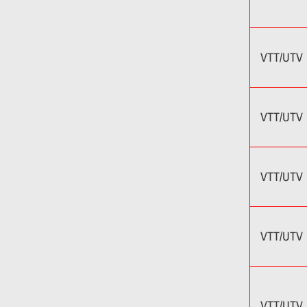
VTT/UTV
VTT/UTV
VTT/UTV
VTT/UTV
VTT/UTV