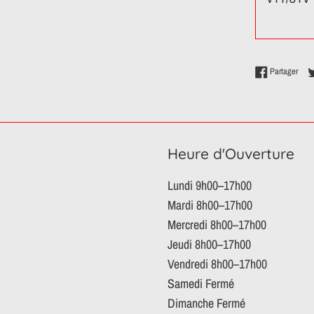
Part
Partager
Heure d'Ouverture
Lundi 9h00–17h00
Mardi 8h00–17h00
Mercredi 8h00–17h00
Jeudi 8h00–17h00
Vendredi 8h00–17h00
Samedi Fermé
Dimanche Fermé