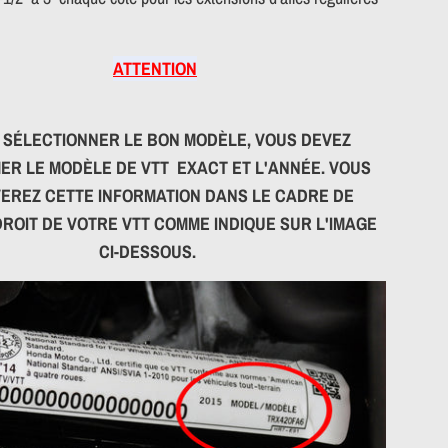
ATTENTION
 SÉLECTIONNER LE BON MODÈLE, VOUS DEVEZ
ER LE MODÈLE DE VTT EXACT ET L'ANNÉE
.
VOUS
EREZ CETTE INFORMATION DANS LE CADRE DE
DROIT DE VOTRE VTT COMME INDIQUE SUR L'IMAGE
CI-DESSOUS.