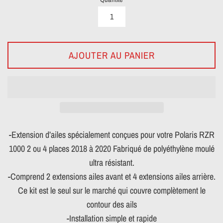
AJOUTER AU PANIER
-Extension d’ailes spécialement conçues pour votre Polaris RZR
1000 2 ou 4 places 2018 à 2020 Fabriqué de polyéthylène moulé
ultra résistant.
-Comprend 2 extensions ailes avant et 4 extensions ailes arrière.
Ce kit est le seul sur le marché qui couvre complètement le
contour des ails
-Installation simple et rapide