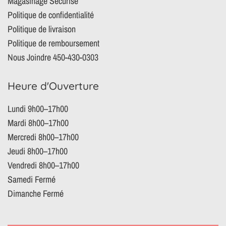
Magasinage Sécurisé
Politique de confidentialité
Politique de livraison
Politique de remboursement
Nous Joindre 450-430-0303
Heure d'Ouverture
Lundi 9h00–17h00
Mardi 8h00–17h00
Mercredi 8h00–17h00
Jeudi 8h00–17h00
Vendredi 8h00–17h00
Samedi Fermé
Dimanche Fermé