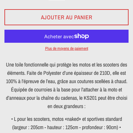
AJOUTER AU PANIER
Plus de moyens de paiement
Une toile fonctionnelle qui protège les motos et les scooters des
éléments. Faite de Polyester d’une épaisseur de 210D, elle est
100% à l’épreuve de l’eau, grâce aux coutures scellées à chaud.
Équipée de courroies à la base pour l’attacher à la moto et
d’anneaux pour la chaîne du cadenas, le KS201 peut être choisi
en deux grandeurs :
• L pour les scooters, motos «naked» et sportives standard
(largeur : 205cm - hauteur : 125cm - profondeur : 90cm) •