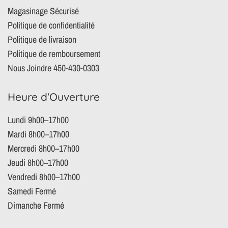
Magasinage Sécurisé
Politique de confidentialité
Politique de livraison
Politique de remboursement
Nous Joindre 450-430-0303
Heure d'Ouverture
Lundi 9h00–17h00
Mardi 8h00–17h00
Mercredi 8h00–17h00
Jeudi 8h00–17h00
Vendredi 8h00–17h00
Samedi Fermé
Dimanche Fermé