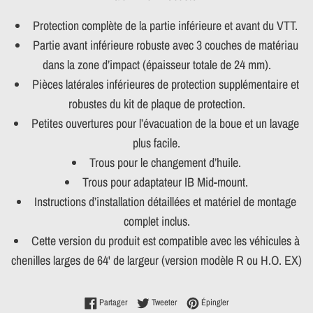
Protection complète de la partie inférieure et avant du VTT.
Partie avant inférieure robuste avec 3 couches de matériau
dans la zone d’impact (épaisseur totale de 24 mm).
Pièces latérales inférieures de protection supplémentaire et
robustes du kit de plaque de protection.
Petites ouvertures pour l’évacuation de la boue et un lavage
plus facile.
Trous pour le changement d’huile.
Trous pour adaptateur IB Mid-mount.
Instructions d’installation détaillées et matériel de montage
complet inclus.
Cette version du produit est compatible avec les véhicules à
chenilles larges de 64' de largeur (version modèle R ou H.O. EX)
Partager sur Facebook
Tweeter sur Twitter
Épingler sur Pinterest
Partager
Tweeter
Épingler