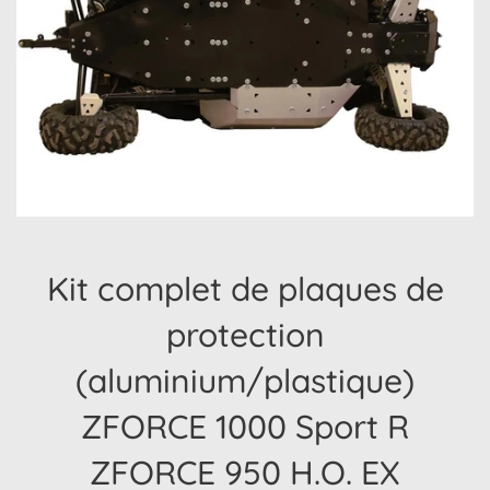
Kit complet de plaques de
protection
(aluminium/plastique)
ZFORCE 1000 Sport R
ZFORCE 950 H.O. EX