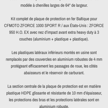
modèle à chenilles larges de 64" de largeur.
Kit complet de plaque de protection en fer Baltique pour
CFMOTO ZFORCE 1000 SPORT R / aux États-Unis : ZFORCE
950 H.O. EX avec nez d’impact avant extra heavy duty à 3
couches (aluminium + plastique + plastique).
Les plastiques latéraux inférieurs montés en usine sont
remplacés par des couvercles en aluminium robustes de 4 mm
protégeant efficacement les passages de roue, les côtés
abaisseurs et le réservoir de carburant.
La section centrale de la plaque de protection est en matière
plastique HDPE glissante et résistante de 10 mm d’épaisseur,
les protections des bras et les protections latérales sont en
aluminium robuste.