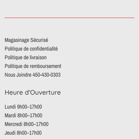
Magasinage Sécurisé
Politique de confidentialité
Politique de livraison
Politique de remboursement
Nous Joindre 450-430-0303
Heure d'Ouverture
Lundi 9h00–17h00
Mardi 8h00–17h00
Mercredi 8h00–17h00
Jeudi 8h00–17h00