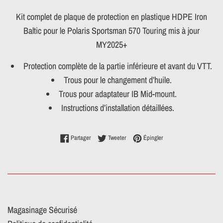
Kit complet de plaque de protection en plastique HDPE Iron
Baltic pour le Polaris Sportsman 570 Touring mis à jour
MY2025+
Protection complète de la partie inférieure et avant du VTT.
Trous pour le changement d’huile.
Trous pour adaptateur IB Mid-mount.
Instructions d’installation détaillées.
Partager sur Facebook
Tweeter sur Twitter
Épingler sur Pinterest
Partager
Tweeter
Épingler
Magasinage Sécurisé