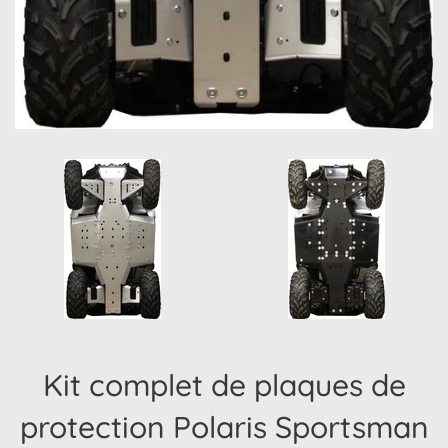
Kit complet de plaques de
protection Polaris Sportsman