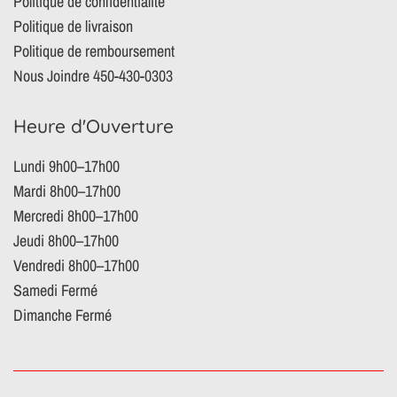
Politique de confidentialité
Politique de livraison
Politique de remboursement
Nous Joindre 450-430-0303
Heure d'Ouverture
Lundi 9h00–17h00
Mardi 8h00–17h00
Mercredi 8h00–17h00
Jeudi 8h00–17h00
Vendredi 8h00–17h00
Samedi Fermé
Dimanche Fermé