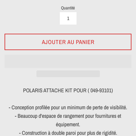
Quantité
AJOUTER AU PANIER
POLARIS ATTACHE KIT POUR ( 049-93101)
- Conception profilée pour un minimum de perte de visibilité.
- Beaucoup d'espace de rangement pour fournitures et
équipement.
- Construction à double paroi pour plus de rigidité.