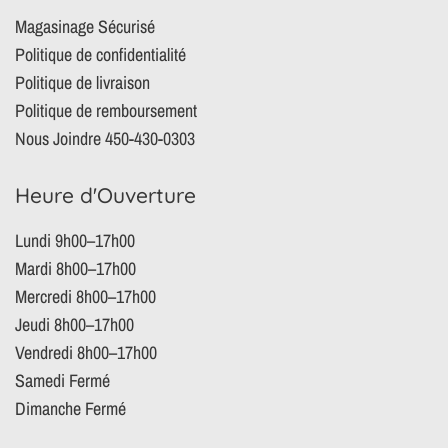
Magasinage Sécurisé
Politique de confidentialité
Politique de livraison
Politique de remboursement
Nous Joindre 450-430-0303
Heure d'Ouverture
Lundi 9h00–17h00
Mardi 8h00–17h00
Mercredi 8h00–17h00
Jeudi 8h00–17h00
Vendredi 8h00–17h00
Samedi Fermé
Dimanche Fermé