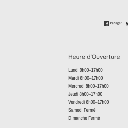
Part
Partager
Heure d'Ouverture
Lundi 9h00–17h00
Mardi 8h00–17h00
Mercredi 8h00–17h00
Jeudi 8h00–17h00
Vendredi 8h00–17h00
Samedi Fermé
Dimanche Fermé