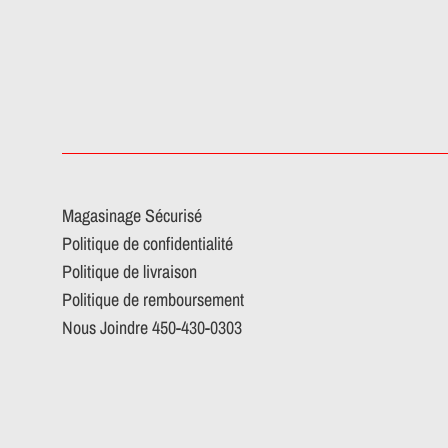
Magasinage Sécurisé
Politique de confidentialité
Politique de livraison
Politique de remboursement
Nous Joindre 450-430-0303