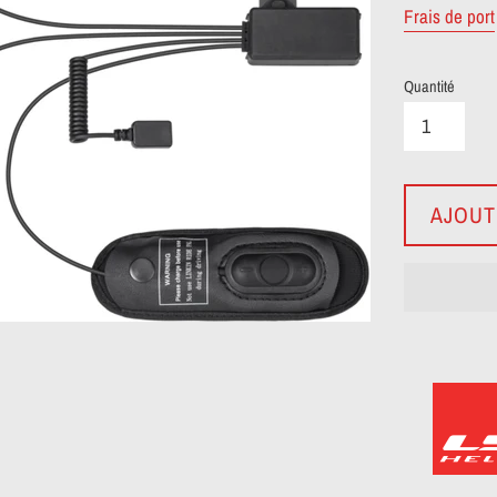
Frais de port
Quantité
AJOUT