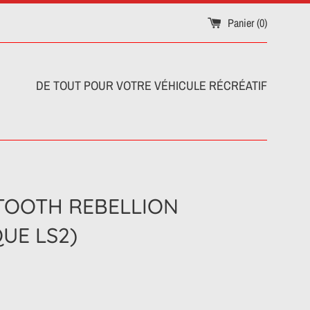
Panier (
0
)
DE TOUT POUR VOTRE VÉHICULE RÉCRÉATIF
TOOTH REBELLION
UE LS2)