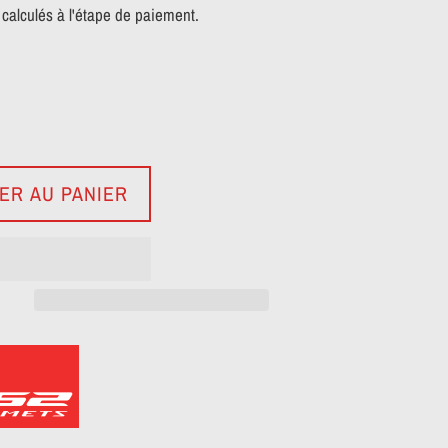
calculés à l'étape de paiement.
ER AU PANIER