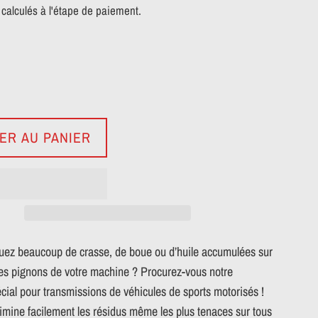
calculés à l'étape de paiement.
ER AU PANIER
ez beaucoup de crasse, de boue ou d’huile accumulées sur
 les pignons de votre machine ? Procurez-vous notre
cial pour transmissions de véhicules de sports motorisés !
limine facilement les résidus même les plus tenaces sur tous