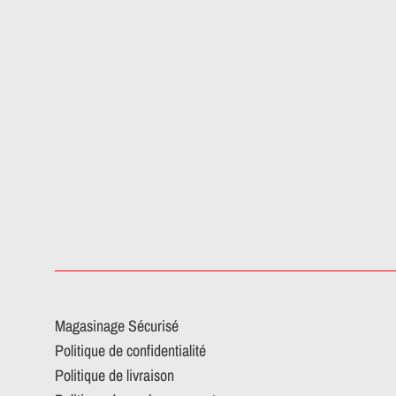
Magasinage Sécurisé
Politique de confidentialité
Politique de livraison