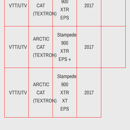
900
VTT/UTV
CAT
2017
XTR
(TEXTRON)
EPS
Stampede
ARCTIC
900
VTT/UTV
CAT
2017
XTR
(TEXTRON)
EPS +
Stampede
ARCTIC
900
VTT/UTV
CAT
XTR
2017
(TEXTRON)
XT
EPS