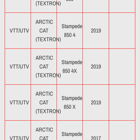
(TEXTRON)
ARCTIC
Stampede
VTT/UTV
CAT
2019
850 4
(TEXTRON)
ARCTIC
Stampede
VTT/UTV
CAT
2019
850 4X
(TEXTRON)
ARCTIC
Stampede
VTT/UTV
CAT
2019
850 X
(TEXTRON)
ARCTIC
Stampede
VTT/UTV
CAT
2017