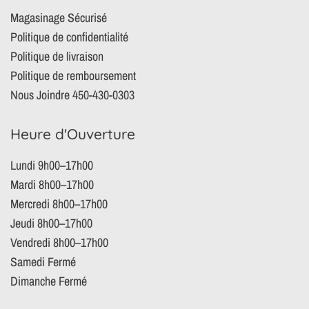
Magasinage Sécurisé
Politique de confidentialité
Politique de livraison
Politique de remboursement
Nous Joindre 450-430-0303
Heure d'Ouverture
Lundi 9h00–17h00
Mardi 8h00–17h00
Mercredi 8h00–17h00
Jeudi 8h00–17h00
Vendredi 8h00–17h00
Samedi Fermé
Dimanche Fermé