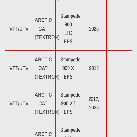
Stampede
ARCTIC
900
VTT/UTV
CAT
2020
LTD
(TEXTRON)
EPS
ARCTIC
Stampede
VTT/UTV
CAT
900 X
2018
(TEXTRON)
EPS
ARCTIC
Stampede
2017,
VTT/UTV
CAT
900 XT
2020
(TEXTRON)
EPS
Stampede
ARCTIC