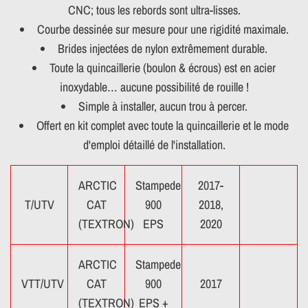
CNC; tous les rebords sont ultra-lisses.
Courbe dessinée sur mesure pour une rigidité maximale.
Brides injectées de nylon extrêmement durable.
Toute la quincaillerie (boulon & écrous) est en acier
inoxydable… aucune possibilité de rouille !
Simple à installer, aucun trou à percer.
Offert en kit complet avec toute la quincaillerie et le mode
d'emploi détaillé de l'installation.
ARCTIC
Stampede
2017-
T/UTV
CAT
900
2018,
(TEXTRON)
EPS
2020
ARCTIC
Stampede
VTT/UTV
CAT
900
2017
(TEXTRON)
EPS +