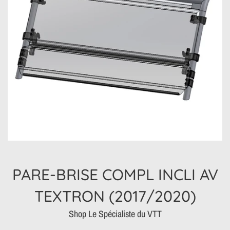
PARE-BRISE COMPL INCLI AV
TEXTRON (2017/2020)
Shop Le Spécialiste du VTT