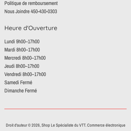
Politique de remboursement
Nous Joindre 450-430-0303
Heure d'Ouverture
Lundi 9h00–17h00
Mardi 8h00–17h00
Mercredi 8h00–17h00
Jeudi 8h00–17h00
Vendredi 8h00–17h00
Samedi Fermé
Dimanche Fermé
Droit d'auteur © 2026,
Shop Le Spécialiste du VTT
.
Commerce électronique