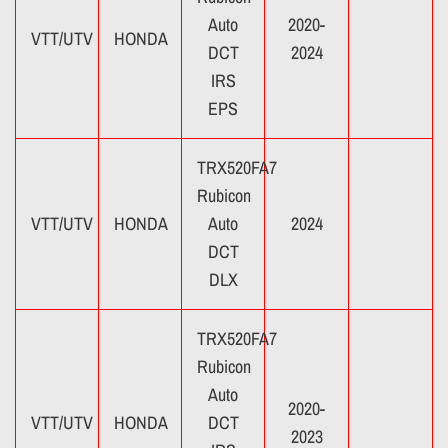
Auto
2020-
VTT/UTV
HONDA
DCT
2024
IRS
EPS
TRX520FA7
Rubicon
VTT/UTV
HONDA
Auto
2024
DCT
DLX
TRX520FA7
Rubicon
Auto
2020-
VTT/UTV
HONDA
DCT
2023