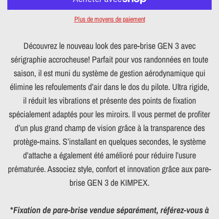
Plus de moyens de paiement
Découvrez le nouveau look des pare-brise GEN 3 avec
sérigraphie accrocheuse! Parfait pour vos randonnées en toute
saison, il est muni du système de gestion aérodynamique qui
élimine les refoulements d’air dans le dos du pilote. Ultra rigide,
il réduit les vibrations et présente des points de fixation
spécialement adaptés pour les miroirs. Il vous permet de profiter
d’un plus grand champ de vision grâce à la transparence des
protège-mains. S’installant en quelques secondes, le système
d’attache a également été amélioré pour réduire l’usure
prématurée. Associez style, confort et innovation grâce aux pare-
brise GEN 3 de KIMPEX.
*
Fixation de pare-brise vendue séparément, référez-vous à