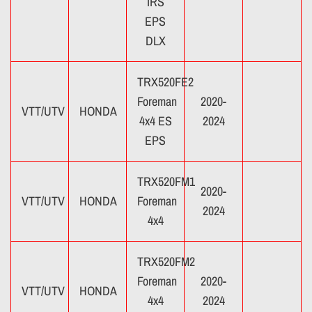
IRS
EPS
DLX
TRX520FE2
Foreman
2020-
VTT/UTV
HONDA
4x4 ES
2024
EPS
TRX520FM1
2020-
VTT/UTV
HONDA
Foreman
2024
4x4
TRX520FM2
Foreman
2020-
VTT/UTV
HONDA
4x4
2024