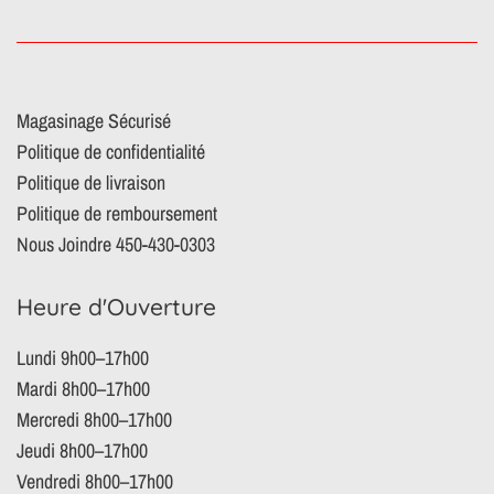
Magasinage Sécurisé
Politique de confidentialité
Politique de livraison
Politique de remboursement
Nous Joindre 450-430-0303
Heure d'Ouverture
Lundi 9h00–17h00
Mardi 8h00–17h00
Mercredi 8h00–17h00
Jeudi 8h00–17h00
Vendredi 8h00–17h00