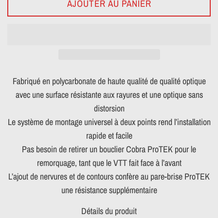
AJOUTER AU PANIER
Fabriqué en polycarbonate de haute qualité de qualité optique
avec une surface résistante aux rayures et une optique sans
distorsion
Le système de montage universel à deux points rend l’installation
rapide et facile
Pas besoin de retirer un bouclier Cobra ProTEK pour le
remorquage, tant que le VTT fait face à l’avant
L’ajout de nervures et de contours confère au pare-brise ProTEK
une résistance supplémentaire
Détails du produit