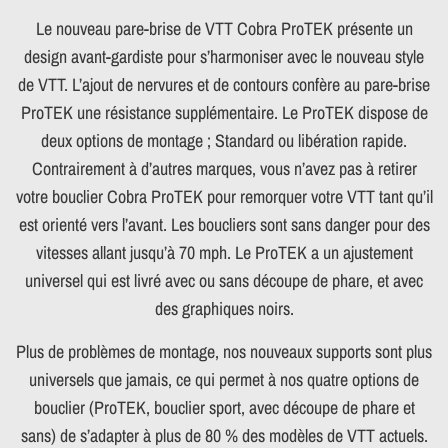
Le nouveau pare-brise de VTT Cobra ProTEK présente un
design avant-gardiste pour s’harmoniser avec le nouveau style
de VTT. L’ajout de nervures et de contours confère au pare-brise
ProTEK une résistance supplémentaire. Le ProTEK dispose de
deux options de montage ; Standard ou libération rapide.
Contrairement à d’autres marques, vous n’avez pas à retirer
votre bouclier Cobra ProTEK pour remorquer votre VTT tant qu’il
est orienté vers l’avant. Les boucliers sont sans danger pour des
vitesses allant jusqu’à 70 mph. Le ProTEK a un ajustement
universel qui est livré avec ou sans découpe de phare, et avec
des graphiques noirs.
Plus de problèmes de montage, nos nouveaux supports sont plus
universels que jamais, ce qui permet à nos quatre options de
bouclier (ProTEK, bouclier sport, avec découpe de phare et
sans) de s’adapter à plus de 80 % des modèles de VTT actuels.