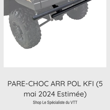
PARE-CHOC ARR POL KFI (5
mai 2024 Estimée)
Shop Le Spécialiste du VTT