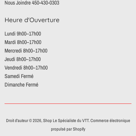
Nous Joindre 450-430-0303
Heure d'Ouverture
Lundi 9h00–17h00
Mardi 8h00–17h00
Mercredi 8h00–17h00
Jeudi 8h00–17h00
Vendredi 8h00–17h00
Samedi Fermé
Dimanche Fermé
Droit d'auteur © 2026,
Shop Le Spécialiste du VTT
.
Commerce électronique
propulsé par Shopify