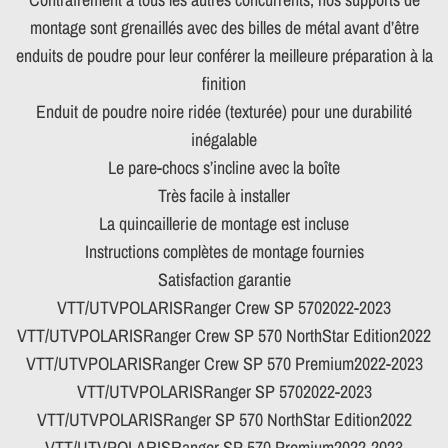
montage sont grenaillés avec des billes de métal avant d’être
enduits de poudre pour leur conférer la meilleure préparation à la
finition
Enduit de poudre noire ridée (texturée) pour une durabilité
inégalable
Le pare-chocs s’incline avec la boîte
Très facile à installer
La quincaillerie de montage est incluse
Instructions complètes de montage fournies
Satisfaction garantie
VTT/UTVPOLARISRanger Crew SP 5702022-2023
VTT/UTVPOLARISRanger Crew SP 570 NorthStar Edition2022
VTT/UTVPOLARISRanger Crew SP 570 Premium2022-2023
VTT/UTVPOLARISRanger SP 5702022-2023
VTT/UTVPOLARISRanger SP 570 NorthStar Edition2022
VTT/UTVPOLARISRanger SP 570 Premium2022-2023