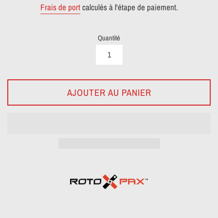
Frais de port
calculés à l'étape de paiement.
Quantité
AJOUTER AU PANIER