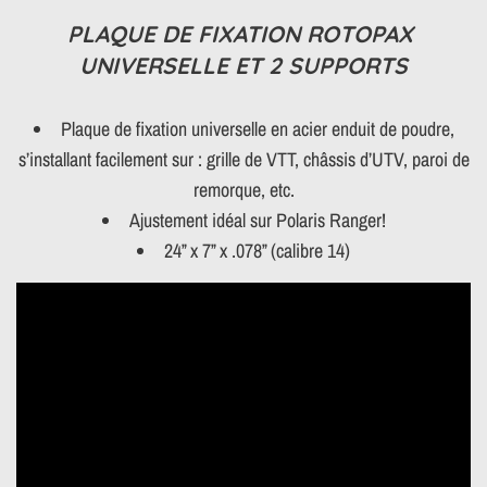
PLAQUE DE FIXATION ROTOPAX
UNIVERSELLE ET 2 SUPPORTS
Plaque de fixation universelle en acier enduit de poudre,
s’installant facilement sur : grille de VTT, châssis d’UTV, paroi de
remorque, etc.
Ajustement idéal sur Polaris Ranger!
24” x 7” x .078” (calibre 14)