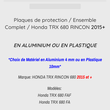
Plaques de protection / Ensemble
Complet / Honda TRX 680 RINCON
2015+
EN ALUMINIUM OU EN PLASTIQUE
*Choix de Matériel en Aluminium 4 mm ou en Plastique
10mm*
Marque: HONDA TRX RINCON 680
2015 et +
Modèles:
Honda TRX 680 FAF
Honda TRX 680 FA