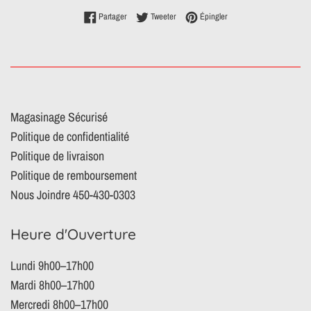
Partager sur Facebook
Tweeter sur Twitter
Épingler sur Pinterest
Partager
Tweeter
Épingler
Magasinage Sécurisé
Politique de confidentialité
Politique de livraison
Politique de remboursement
Nous Joindre 450-430-0303
Heure d'Ouverture
Lundi 9h00–17h00
Mardi 8h00–17h00
Mercredi 8h00–17h00