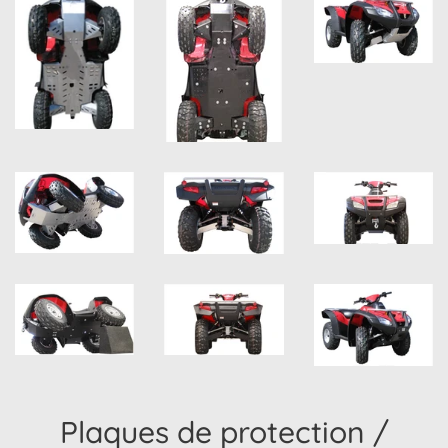
Plaques de protection /