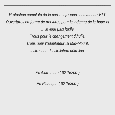
______________________________________________________
Protection complète de la partie inférieure et avant du VTT.
Ouvertures en forme de nervures pour la vidange de la boue et
un lavage plus facile.
Trous pour le changement d'huile.
Trous pour l'adaptateur IB Mid-Mount.
Instruction d'installation détaillée.
En Aluminium ( 02.16200 )
En Plastique ( 02.16300 )