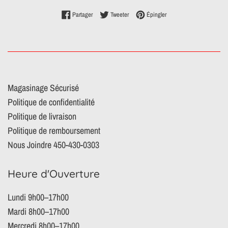
Partager sur Facebook
Tweeter sur Twitter
Épingler sur Pinterest
Partager
Tweeter
Épingler
Magasinage Sécurisé
Politique de confidentialité
Politique de livraison
Politique de remboursement
Nous Joindre 450-430-0303
Heure d'Ouverture
Lundi 9h00–17h00
Mardi 8h00–17h00
Mercredi 8h00–17h00