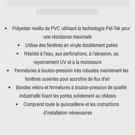
Polyester revêtu de PVC utilisant la technologie Pel-Tek pour
une résistance maximale
Utilise des fenêtres en vinyle doublement polies
Résiste à l'eau, aux perforations, à l’abrasion, au
rayonnement UV et à la moisissure
Fermetures à bouton-pression très robustes maintenant les
fenêtres ouvertes pour accroître de flux d'air
Bandes velcro et fermetures à bouton-pression de qualité
industrielle fixant les portes solidement au châssis
Comprend toute la quincaillerie et les instructions
d’installation nécessaires