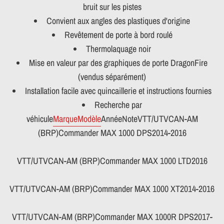
bruit sur les pistes
Convient aux angles des plastiques d'origine
Revêtement de porte à bord roulé
Thermolaquage noir
Mise en valeur par des graphiques de porte DragonFire
(vendus séparément)
Installation facile avec quincaillerie et instructions fournies
Recherche par
véhicule
Marque
Modèle
Année
Note
VTT/UTVCAN-AM
(BRP)Commander MAX 1000 DPS2014-2016
VTT/UTVCAN-AM (BRP)Commander MAX 1000 LTD2016
VTT/UTVCAN-AM (BRP)Commander MAX 1000 XT2014-2016
VTT/UTVCAN-AM (BRP)Commander MAX 1000R DPS2017-