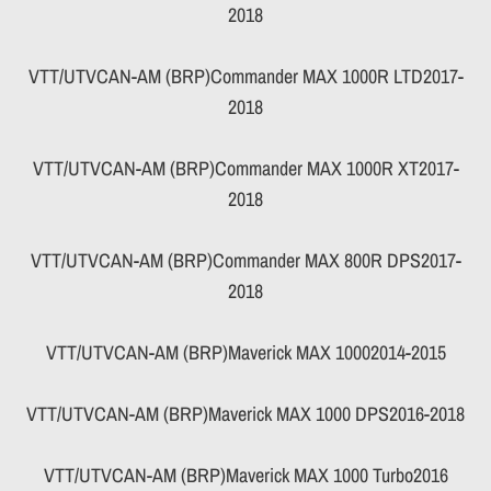
2018
VTT/UTVCAN-AM (BRP)Commander MAX 1000R LTD2017-
2018
VTT/UTVCAN-AM (BRP)Commander MAX 1000R XT2017-
2018
VTT/UTVCAN-AM (BRP)Commander MAX 800R DPS2017-
2018
VTT/UTVCAN-AM (BRP)Maverick MAX 10002014-2015
VTT/UTVCAN-AM (BRP)Maverick MAX 1000 DPS2016-2018
VTT/UTVCAN-AM (BRP)Maverick MAX 1000 Turbo2016