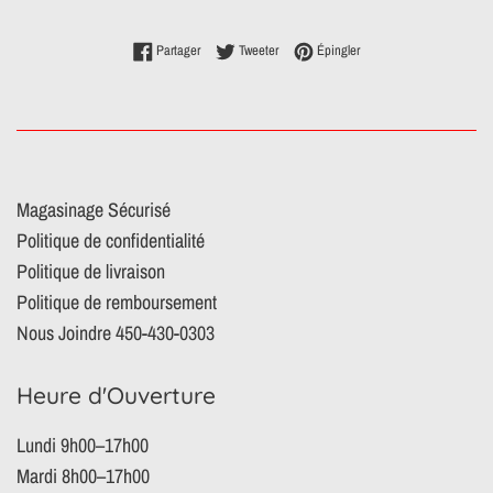
Partager sur Facebook
Tweeter sur Twitter
Épingler sur Pinterest
Partager
Tweeter
Épingler
Magasinage Sécurisé
Politique de confidentialité
Politique de livraison
Politique de remboursement
Nous Joindre 450-430-0303
Heure d'Ouverture
Lundi 9h00–17h00
Mardi 8h00–17h00