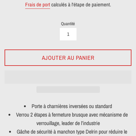
Frais de port
calculés à l'étape de paiement.
Quantité
AJOUTER AU PANIER
Porte à charnières inversées ou standard
Verrou 2 étapes à fermeture brusque avec mécanisme de
verrouillage, leader de l’industrie
Gâche de sécurité à manchon type Delrin pour réduire le