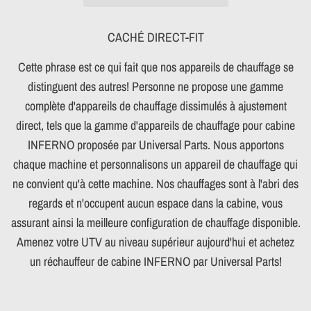
CACHÉ DIRECT-FIT
Cette phrase est ce qui fait que nos appareils de chauffage se
distinguent des autres! Personne ne propose une gamme
complète d'appareils de chauffage dissimulés à ajustement
direct, tels que la gamme d'appareils de chauffage pour cabine
INFERNO proposée par Universal Parts. Nous apportons
chaque machine et personnalisons un appareil de chauffage qui
ne convient qu'à cette machine. Nos chauffages sont à l'abri des
regards et n'occupent aucun espace dans la cabine, vous
assurant ainsi la meilleure configuration de chauffage disponible.
Amenez votre UTV au niveau supérieur aujourd'hui et achetez
un réchauffeur de cabine INFERNO par Universal Parts!