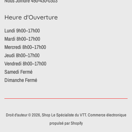
Nous Joindre 450-430-0303
Heure d'Ouverture
Lundi 9h00–17h00
Mardi 8h00–17h00
Mercredi 8h00–17h00
Jeudi 8h00–17h00
Vendredi 8h00–17h00
Samedi Fermé
Dimanche Fermé
Droit d'auteur © 2026,
Shop Le Spécialiste du VTT
.
Commerce électronique
propulsé par Shopify