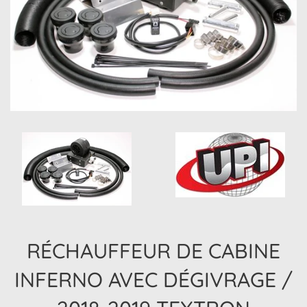
RÉCHAUFFEUR DE CABINE
INFERNO AVEC DÉGIVRAGE /