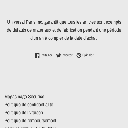
Universal Parts Inc. garantit que tous les articles sont exempts
de défauts de matériaux et de fabrication pendant une période
d'un an à compter de la date d'achat.
Partager sur Facebook
Tweeter sur Twitter
Épingler sur Pinterest
Partager
Tweeter
Épingler
Magasinage Sécurisé
Politique de confidentialité
Politique de livraison
Politique de remboursement