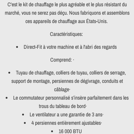
C'est le kit de chauffage le plus agréable et le plus résistant du
marché, vous ne serez pas déçu. Nous fabriquons et assemblons
ces appareils de chauffage aux États-Unis.
Caractéristiques:
Direct-Fit à votre machine et à l'abri des regards
Comprend: ·
Tuyau de chauffage, colliers de tuyau, colliers de serrage,
support de montage, persiennes de dégivrage, conduits et
câblage·
Le commutateur personnalisé s’insère parfaitement dans les
trous du tableau de bord·
Le ventilateur a une garantie de 3 ans·
4 persiennes entièrement ajustables·
16 000 BTU