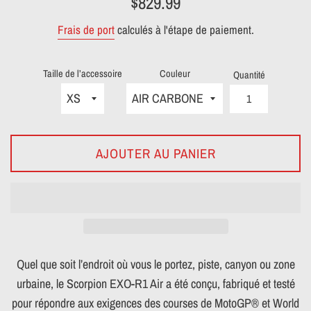
$829.99
régulier
Frais de port
calculés à l'étape de paiement.
Taille de l’accessoire
Couleur
Quantité
AJOUTER AU PANIER
Quel que soit l’endroit où vous le portez, piste, canyon ou zone
urbaine, le Scorpion EXO-R1 Air a été conçu, fabriqué et testé
pour répondre aux exigences des courses de MotoGP® et World