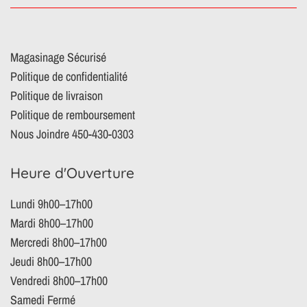
Magasinage Sécurisé
Politique de confidentialité
Politique de livraison
Politique de remboursement
Nous Joindre 450-430-0303
Heure d'Ouverture
Lundi 9h00–17h00
Mardi 8h00–17h00
Mercredi 8h00–17h00
Jeudi 8h00–17h00
Vendredi 8h00–17h00
Samedi Fermé