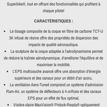
Superbike®, tout en offrant des fonctionnalités qui profitent à
chaque pilote!
CARACTÉRISTIQUES :
Le tissage composite de la coque en fibre de carbone TCT-U
3K infusé de résine offre des propriétés de dispersion des
impacts de qualité aéronautique.
La sculpture de la coque adaptée à l’aérodynamisme permet
de réduire la traînée aérodynamique, d’améliorer l’équilibre et de
maximiser la mobilité.
L’EPS multicouche avancé offre une absorption d’énergie
supérieure et des canaux pour un débit d’air accru.
La ventilation Aero-Tuned comprend un système d’admission
Ram-Air, un système de déflecteurs à 4 orifices et des canaux
EPS pour un effet de flux optimal.
Visière claire MaxVision® Pinlock-Ready® optiquement