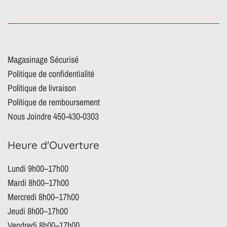
Magasinage Sécurisé
Politique de confidentialité
Politique de livraison
Politique de remboursement
Nous Joindre 450-430-0303
Heure d'Ouverture
Lundi 9h00–17h00
Mardi 8h00–17h00
Mercredi 8h00–17h00
Jeudi 8h00–17h00
Vendredi 8h00–17h00