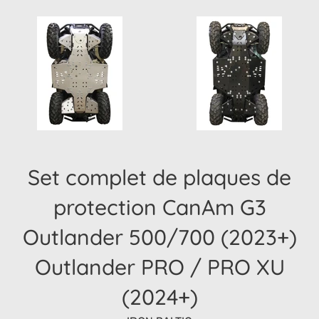
Set complet de plaques de
protection CanAm G3
Outlander 500/700 (2023+)
Outlander PRO / PRO XU
(2024+)