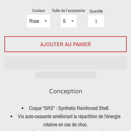
Couleur
Taille de l’accessoire
Quantité
AJOUTER AU PANIER
Conception
Coque "SRS" : Synthetic Reinforced Shell.
Vis auto-cassante améliorant la répartition de l'énergie
rotative en cas de choc.