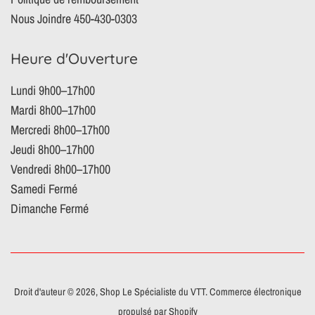
Nous Joindre 450-430-0303
Heure d'Ouverture
Lundi 9h00–17h00
Mardi 8h00–17h00
Mercredi 8h00–17h00
Jeudi 8h00–17h00
Vendredi 8h00–17h00
Samedi Fermé
Dimanche Fermé
Droit d'auteur © 2026,
Shop Le Spécialiste du VTT
.
Commerce électronique
propulsé par Shopify