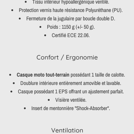
Tissu intérieur hypoallergénique ventilé.
Protection vernis haute résistance Polyuréthane (PU).
Fermeture de la jugulaire par boucle double D.
Poids : 1150 g (+/- 50 g).
Certifié ECE 22.06.
Confort / Ergonomie
Casque moto tout-terrain
possédant 1 taille de calotte.
Doublure intérieure entièrement amovible et lavable.
Casque possédant 1 EPS offrant un ajustement parfait.
Visière ventilée.
Insert de mentonnière "Shock-Absorber".
Ventilation