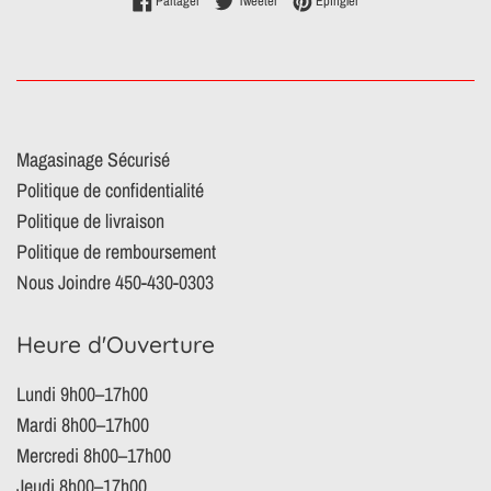
Partager
Tweeter
Épingler
Magasinage Sécurisé
Politique de confidentialité
Politique de livraison
Politique de remboursement
Nous Joindre 450-430-0303
Heure d'Ouverture
Lundi 9h00–17h00
Mardi 8h00–17h00
Mercredi 8h00–17h00
Jeudi 8h00–17h00