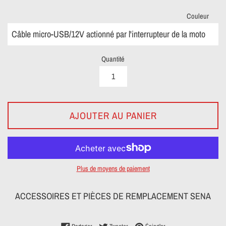
Couleur
Quantité
AJOUTER AU PANIER
Plus de moyens de paiement
ACCESSOIRES ET PIÈCES DE REMPLACEMENT SENA
Partager sur Facebook
Tweeter sur Twitter
Épingler sur Pinterest