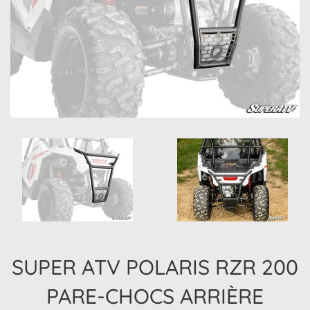
SUPER ATV POLARIS RZR 200
PARE-CHOCS ARRIÈRE