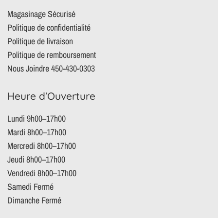
Magasinage Sécurisé
Politique de confidentialité
Politique de livraison
Politique de remboursement
Nous Joindre 450-430-0303
Heure d'Ouverture
Lundi 9h00–17h00
Mardi 8h00–17h00
Mercredi 8h00–17h00
Jeudi 8h00–17h00
Vendredi 8h00–17h00
Samedi Fermé
Dimanche Fermé