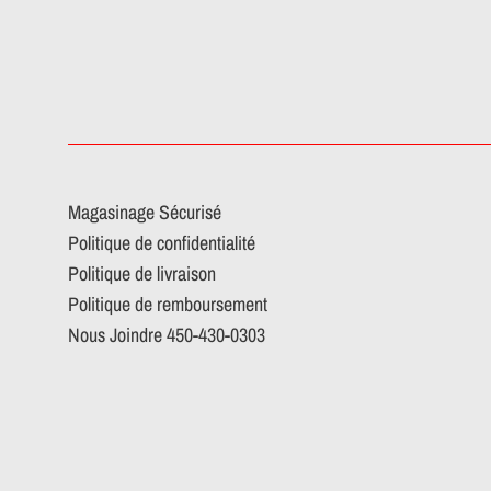
Magasinage Sécurisé
Politique de confidentialité
Politique de livraison
Politique de remboursement
Nous Joindre 450-430-0303