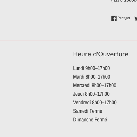
Part
Partager
Heure d'Ouverture
Lundi 9h00–17h00
Mardi 8h00–17h00
Mercredi 8h00–17h00
Jeudi 8h00–17h00
Vendredi 8h00–17h00
Samedi Fermé
Dimanche Fermé