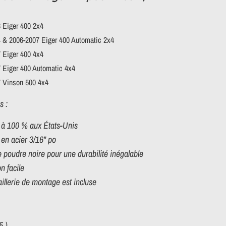
 Eiger 400 2x4
 & 2006-2007 Eiger 400 Automatic 2x4
 Eiger 400 4x4
 Eiger 400 Automatic 4x4
 Vinson 500 4x4
s :
 à 100 % aux États-Unis
en acier 3/16" po
 poudre noire pour une durabilité inégalable
on facile
illerie de montage est incluse
5 )