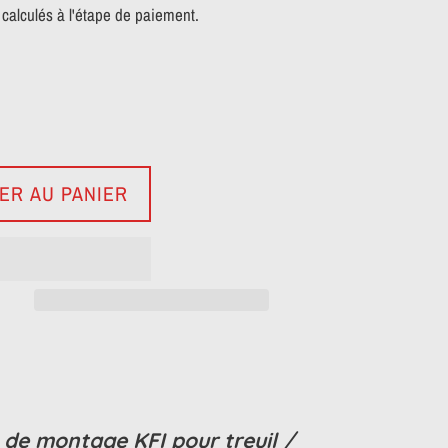
calculés à l'étape de paiement.
ER AU PANIER
 de montage KFI pour treuil /