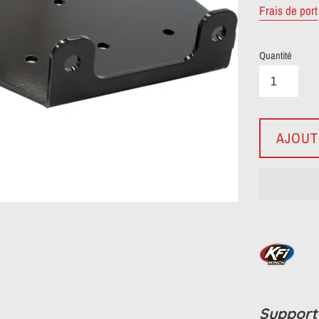
Frais de port
Quantité
AJOUT
Support