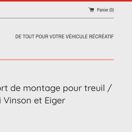
Panier (
0
)
DE TOUT POUR VOTRE VÉHICULE RÉCRÉATIF
rt de montage pour treuil /
 Vinson et Eiger