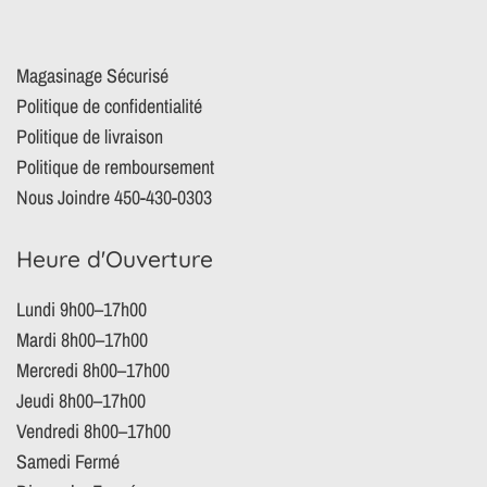
Magasinage Sécurisé
Politique de confidentialité
Politique de livraison
Politique de remboursement
Nous Joindre 450-430-0303
Heure d'Ouverture
Lundi 9h00–17h00
Mardi 8h00–17h00
Mercredi 8h00–17h00
Jeudi 8h00–17h00
Vendredi 8h00–17h00
Samedi Fermé