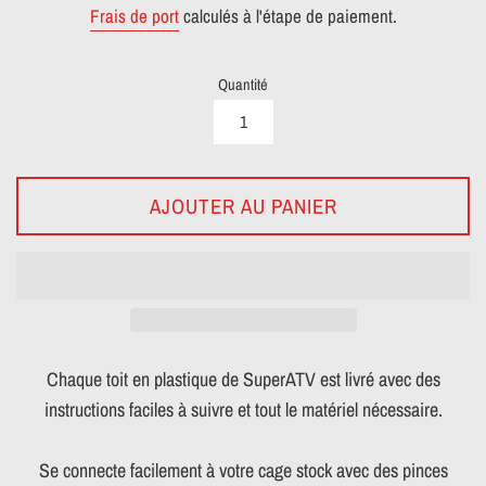
Frais de port
calculés à l'étape de paiement.
Quantité
AJOUTER AU PANIER
Chaque toit en plastique de SuperATV est livré avec des
instructions faciles à suivre et tout le matériel nécessaire.
Se connecte facilement à votre cage stock avec des pinces