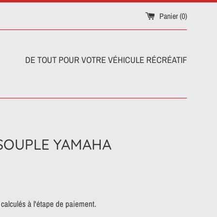
Panier (
0
)
DE TOUT POUR VOTRE VÉHICULE RÉCRÉATIF
 SOUPLE YAMAHA
calculés à l'étape de paiement.