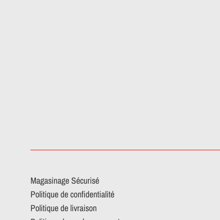
Magasinage Sécurisé
Politique de confidentialité
Politique de livraison